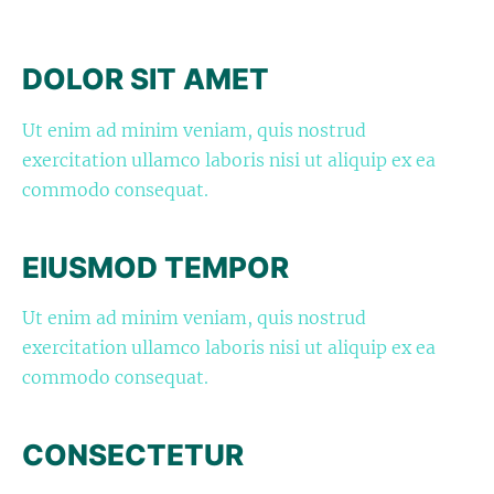
DOLOR SIT AMET
Ut enim ad minim veniam, quis nostrud
exercitation ullamco laboris nisi ut aliquip ex ea
commodo consequat.
EIUSMOD TEMPOR
Ut enim ad minim veniam, quis nostrud
exercitation ullamco laboris nisi ut aliquip ex ea
commodo consequat.
CONSECTETUR