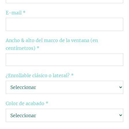
E-mail
*
Ancho & alto del marco de la ventana (en
centímetros)
*
¿Enrollable clásico o lateral?
*
Color de acabado
*