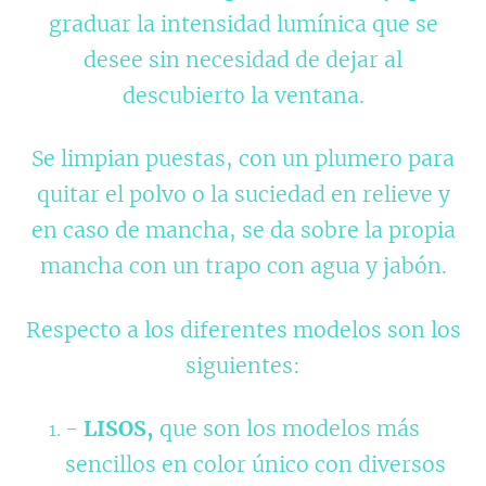
graduar la intensidad lumínica que se
desee sin necesidad de dejar al
descubierto la ventana.
Se limpian puestas, con un plumero para
quitar el polvo o la suciedad en relieve y
en caso de mancha, se da sobre la propia
mancha con un trapo con agua y jabón.
Respecto a los diferentes modelos son los
siguientes:
-
LISOS
,
que son los modelos más
sencillos en color único con diversos