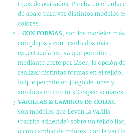
tipos de acabados. Pincha en el enlace
de abajo para ver distintos modelos &
colores.
CON FORMAS,
son los modelos más
-
complejos y con resultados más
espectaculares, ya que permiten,
mediante corte por láser, la opción de
realizar distintas formas en el tejido,
lo que permite un juego de luces y
sombras en efecto 3D espectaculares.
VARILLAS & CAMBIOS DE COLOR,
son modelos que llevan la varilla
(barrita adherida) sobre un tejido liso,
o con cambio de colores, con la varilla