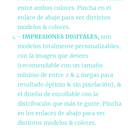
entre ambos colores. Pincha en el
enlace de abajo para ver distintos
modelos & colores.
-
IMPRESIONES DIGITALES,
son
modelos totalmente personalizables,
con la imagen que desees
(recomendable con un tamaño
mínimo de entre 2 & 4 megas para
resultado óptimo & sin pixelación), &
el diseño de enrollable con la
distribución que más te guste.
Pincha
en los enlaces de abajo para ver
distintos
modelos & colores.