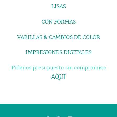
LISAS
CON FORMAS
VARILLAS & CAMBIOS DE COLOR
IMPRESIONES DIGITALES
Pídenos presupuesto sin compromiso
AQUÍ