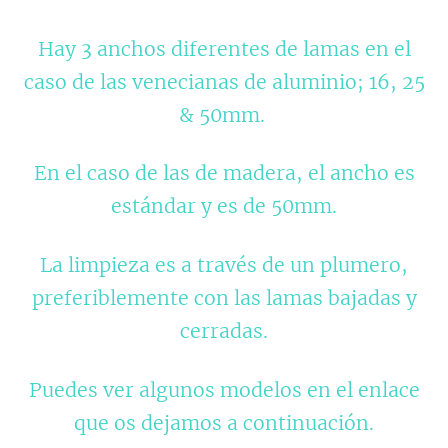
Hay 3 anchos diferentes de lamas en el
caso de las venecianas de aluminio; 16, 25
& 50mm.
En el caso de las de madera, el ancho es
estándar y es de 50mm.
La limpieza es a través de un plumero,
preferiblemente con las lamas bajadas y
cerradas.
Puedes ver algunos modelos en el enlace
que os dejamos a continuación.