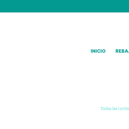
INICIO
REBA
Todas las corti