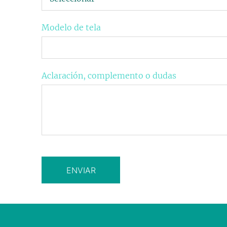
Modelo de tela
Aclaración, complemento o dudas