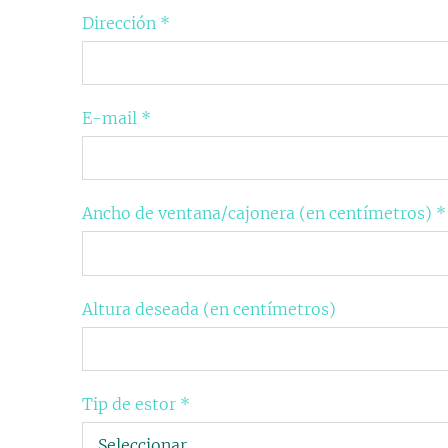
Dirección
*
E-mail
*
Ancho de ventana/cajonera (en centímetros)
*
Altura deseada (en centímetros)
Tip de estor
*