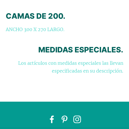
CAMAS DE 200.
ANCHO 300 X 270 LARGO.
MEDIDAS ESPECIALES.
Los artículos con medidas especiales las llevan
especificadas en su descripción.