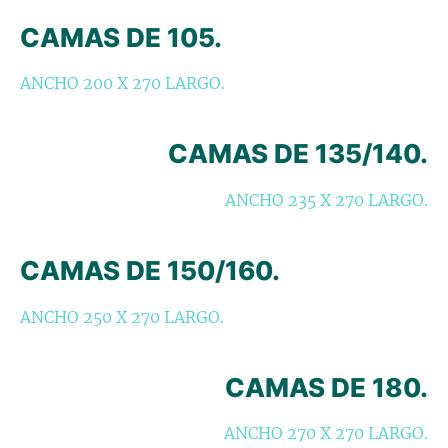
CAMAS DE 105.
ANCHO 200 X 270 LARGO.
CAMAS DE 135/140.
ANCHO 235 X 270 LARGO.
CAMAS DE 150/160.
ANCHO 250 X 270 LARGO.
CAMAS DE 180.
ANCHO 270 X 270 LARGO.