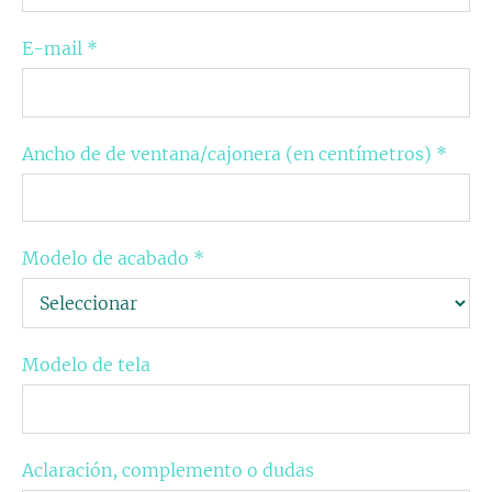
E-mail
*
Ancho de de ventana/cajonera (en centímetros)
*
Modelo de acabado
*
Modelo de tela
Aclaración, complemento o dudas